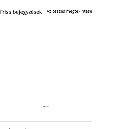
Friss bejegyzések
Az összes megtekintése