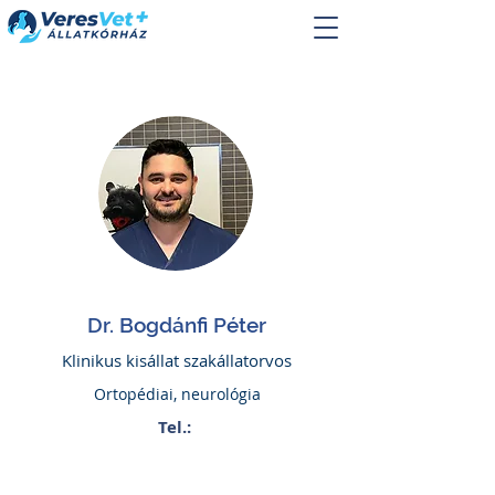
Dr. Bogdánfi Péter
Klinikus kisállat szakállatorvos
Ortopédiai, neurológia
Tel.: